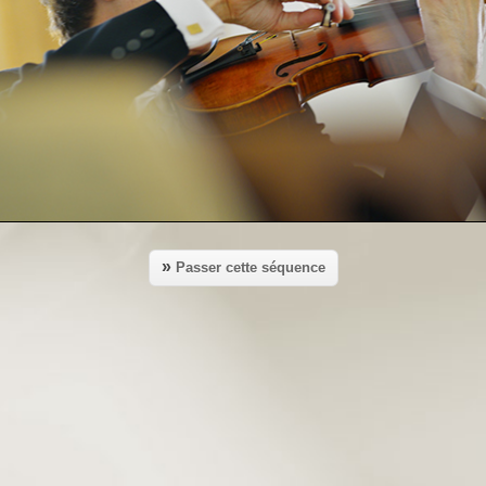
»
Passer cette séquence