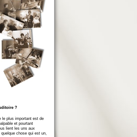
ditoire ?
 le plus important est de
alpable et pourtant
ous lient les uns aux
 quelque chose qui est un,